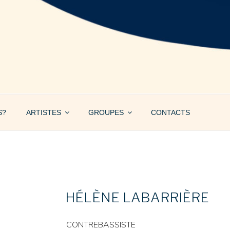
S?
ARTISTES
GROUPES
CONTACTS
HÉLÈNE LABARRIÈRE
CONTREBASSISTE